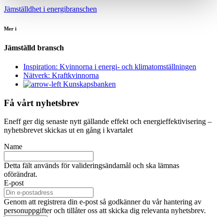
Jämställdhet i energibranschen
Mer i
Jämställd bransch
Inspiration: Kvinnorna i energi- och klimatomställningen
Nätverk: Kraftkvinnorna
Kunskapsbanken
Få vårt nyhetsbrev
Eneff ger dig senaste nytt gällande effekt och energieffektivisering –
nyhetsbrevet skickas ut en gång i kvartalet
Name
Detta fält används för valideringsändamål och ska lämnas
oförändrat.
E-post
Genom att registrera din e-post så godkänner du vår hantering av
personuppgifter och tillåter oss att skicka dig relevanta nyhetsbrev.