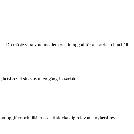
Du måste vara vara medlem och inloggad för att se detta innehåll
nyhetsbrevet skickas ut en gång i kvartalet
uppgifter och tillåter oss att skicka dig relevanta nyhetsbrev.