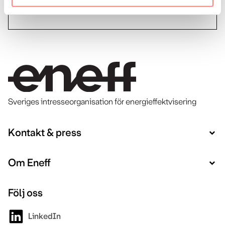
Sveriges intresseorganisation för energieffektvisering
Kontakt & press
Om Eneff
Följ oss
LinkedIn