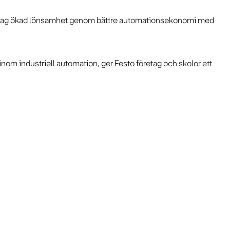
företag ökad lönsamhet genom bättre automationsekonomi med
nom industriell automation, ger Festo företag och skolor ett