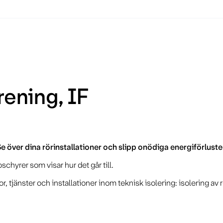
rening, IF
e över dina rörinstallationer och slipp onödiga energiförluste
chyrer som visar hur det går till.
 tjänster och installationer inom teknisk isolering: isolering av 