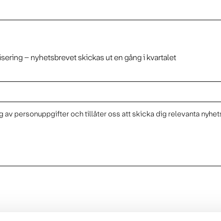
isering – nyhetsbrevet skickas ut en gång i kvartalet
 av personuppgifter och tillåter oss att skicka dig relevanta nyhet