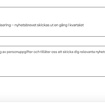
isering – nyhetsbrevet skickas ut en gång i kvartalet
 av personuppgifter och tillåter oss att skicka dig relevanta nyhet