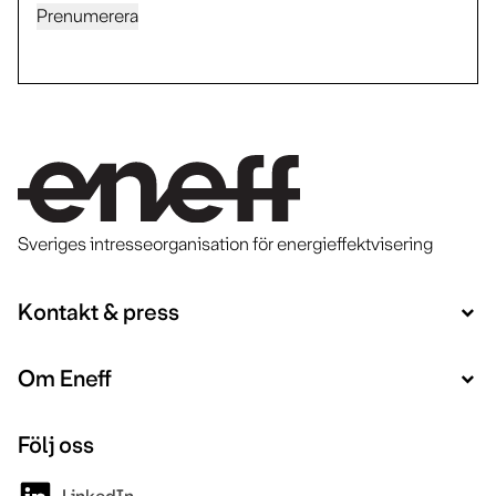
Prenumerera
Sveriges intresseorganisation för energieffektvisering
Kontakt & press
Om Eneff
Följ oss