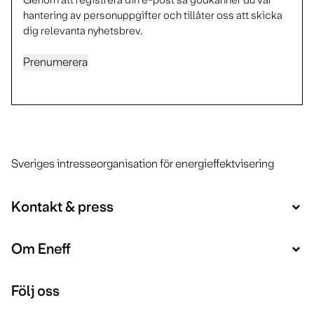
hantering av personuppgifter och tillåter oss att skicka
dig relevanta nyhetsbrev.
Prenumerera
Sveriges intresseorganisation för energieffektvisering
Kontakt & press
Om Eneff
Följ oss