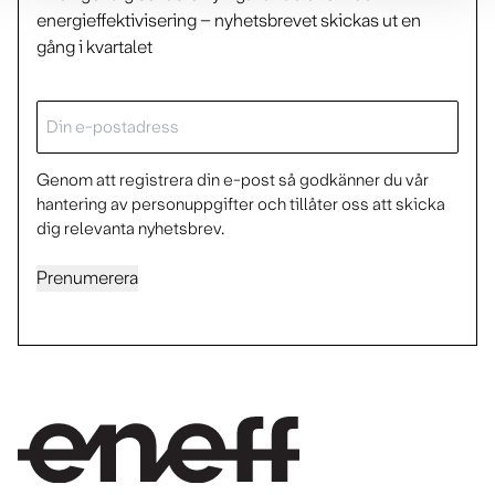
energieffektivisering – nyhetsbrevet skickas ut en
gång i kvartalet
E-
post
Genom att registrera din e-post så godkänner du vår
hantering av personuppgifter och tillåter oss att skicka
dig relevanta nyhetsbrev.
Prenumerera