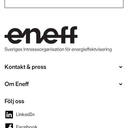
Sveriges intresseorganisation för energieffektvisering
Kontakt & press
Om Eneff
Följ oss
LinkedIn
Facebook