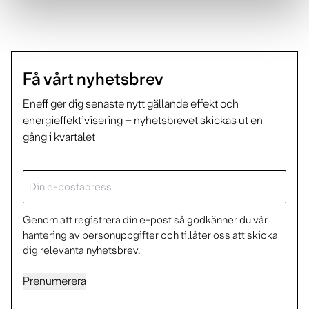
Få vårt nyhetsbrev
Eneff ger dig senaste nytt gällande effekt och
energieffektivisering – nyhetsbrevet skickas ut en
gång i kvartalet
E-
post
Genom att registrera din e-post så godkänner du vår
hantering av personuppgifter och tillåter oss att skicka
dig relevanta nyhetsbrev.
Prenumerera