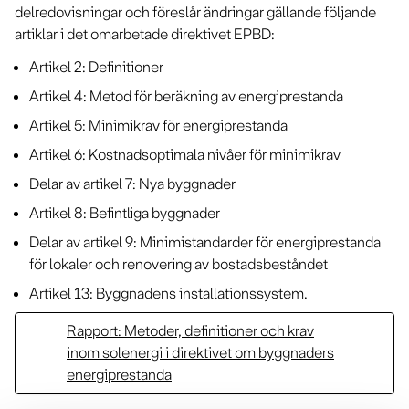
delredovisningar och föreslår ändringar gällande följande
artiklar i det omarbetade direktivet EPBD:
Artikel 2: Definitioner
Artikel 4: Metod för beräkning av energiprestanda
Artikel 5: Minimikrav för energiprestanda
Artikel 6: Kostnadsoptimala nivåer för minimikrav
Delar av artikel 7: Nya byggnader
Artikel 8: Befintliga byggnader
Delar av artikel 9: Minimistandarder för energiprestanda
för lokaler och renovering av bostadsbeståndet
Artikel 13: Byggnadens installationssystem.
Rapport: Metoder, definitioner och krav
inom solenergi i direktivet om byggnaders
energiprestanda