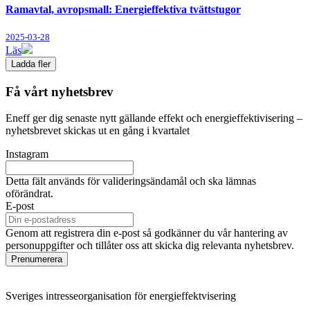
Ramavtal, avropsmall: Energieffektiva tvättstugor
2025-03-28
Läs
Ladda fler
Få vårt nyhetsbrev
Eneff ger dig senaste nytt gällande effekt och energieffektivisering –
nyhetsbrevet skickas ut en gång i kvartalet
Instagram
Detta fält används för valideringsändamål och ska lämnas
oförändrat.
E-post
Genom att registrera din e-post så godkänner du vår hantering av
personuppgifter och tillåter oss att skicka dig relevanta nyhetsbrev.
Prenumerera
Sveriges intresseorganisation för energieffektvisering