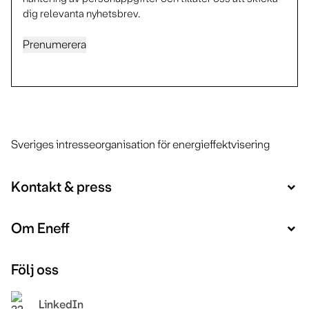
dig relevanta nyhetsbrev.
Prenumerera
Sveriges intresseorganisation för energieffektvisering
Kontakt & press
Om Eneff
Följ oss
LinkedIn