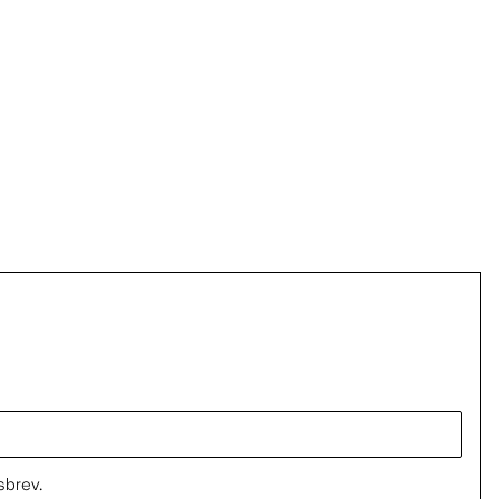
sbrev.