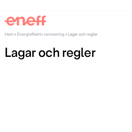
Hem
»
Energieffektiv renovering
»
Lagar och regler
Lagar och regler