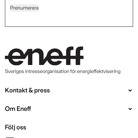
Prenumerera
Sveriges intresseorganisation för energieffektvisering
Kontakt & press
Om Eneff
Följ oss