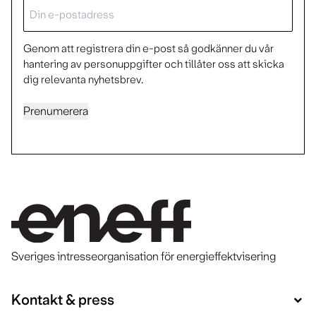
E-
post
Genom att registrera din e-post så godkänner du vår
hantering av personuppgifter och tillåter oss att skicka
dig relevanta nyhetsbrev.
Prenumerera
Sveriges intresseorganisation för energieffektvisering
Kontakt & press