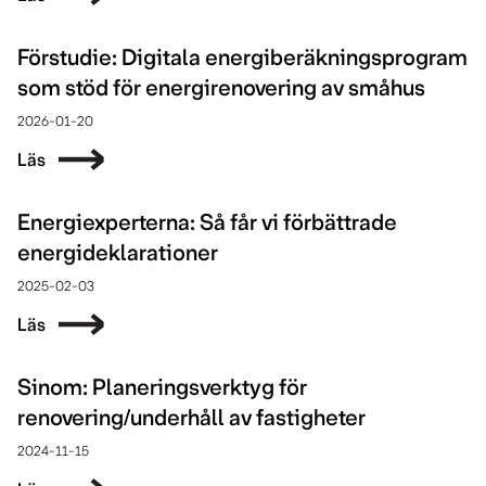
Förstudie: Digitala energiberäkningsprogram
som stöd för energirenovering av småhus
2026-01-20
Läs
Energiexperterna: Så får vi förbättrade
energideklarationer
2025-02-03
Läs
Sinom: Planeringsverktyg för
renovering/underhåll av fastigheter
2024-11-15