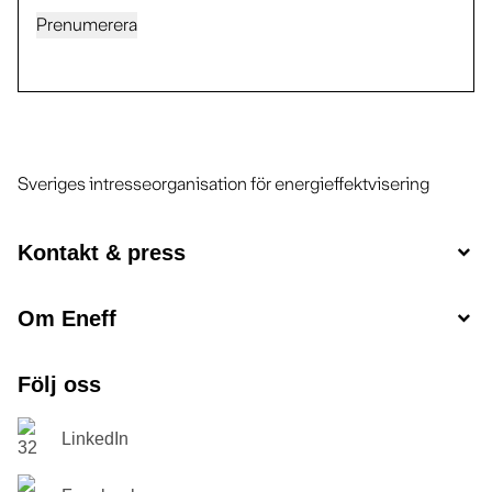
Prenumerera
Sveriges intresseorganisation för energieffektvisering
Kontakt & press
Om Eneff
Följ oss
LinkedIn