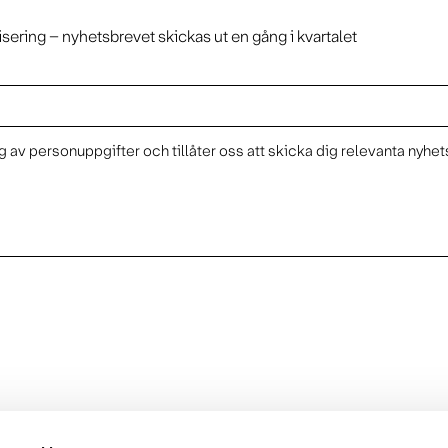
isering – nyhetsbrevet skickas ut en gång i kvartalet
 av personuppgifter och tillåter oss att skicka dig relevanta nyhet