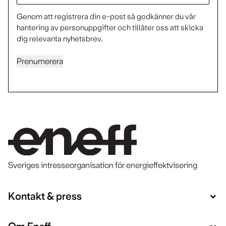
Genom att registrera din e-post så godkänner du vår
hantering av personuppgifter och tillåter oss att skicka
dig relevanta nyhetsbrev.
Prenumerera
Sveriges intresseorganisation för energieffektvisering
Kontakt & press